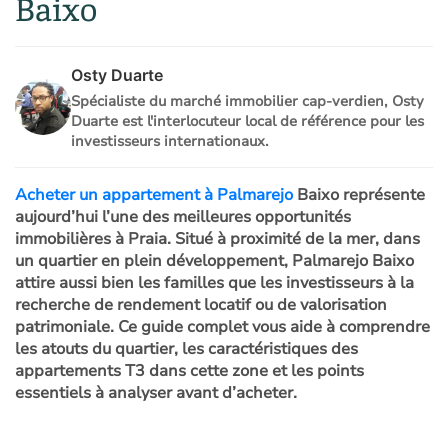
Baixo
Osty Duarte
Spécialiste du marché immobilier cap-verdien, Osty
Duarte est l'interlocuteur local de référence pour les
investisseurs internationaux.
Acheter un appartement à Palmarejo
Baixo représente
aujourd’hui l’une des meilleures opportunités
immobilières à Praia. Situé à proximité de la mer, dans
un quartier en plein développement, Palmarejo Baixo
attire aussi bien les familles que les investisseurs à la
recherche de rendement locatif ou de valorisation
patrimoniale. Ce guide complet vous aide à comprendre
les atouts du quartier, les caractéristiques des
appartements T3 dans cette zone et les points
essentiels à analyser avant d’acheter.