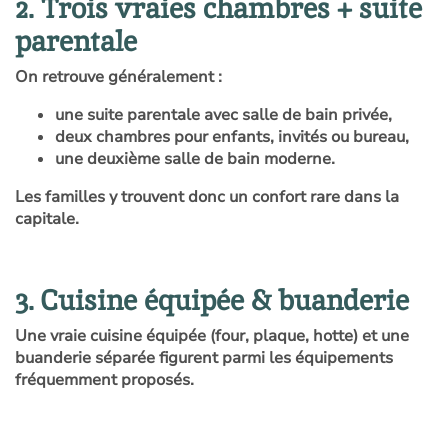
2. Trois vraies chambres + suite
parentale
On retrouve généralement :
une suite parentale avec salle de bain privée,
deux chambres pour enfants, invités ou bureau,
une deuxième salle de bain moderne.
Les familles y trouvent donc un confort rare dans la
capitale.
3. Cuisine équipée & buanderie
Une vraie cuisine équipée (four, plaque, hotte) et une
buanderie séparée figurent parmi les équipements
fréquemment proposés.