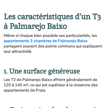
Les caractéristiques d’un T3
à Palmarejo Baixo
Même si chaque bien possède ses particularités, les
appartements 3 chambres de Palmarejo Baixo
partagent souvent des points communs qui expliquent
leur attractivité.
1. Une surface généreuse
Les T3 de Palmarejo Baixo offrent généralement de
120 à
140 m²
, ce qui est supérieur à la moyenne des
appartements de Praia.