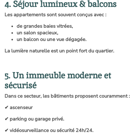
4. Séjour lumineux & balcons
Les appartements sont souvent conçus avec :
de grandes baies vitrées,
un salon spacieux,
un balcon ou une vue dégagée.
La lumière naturelle est un point fort du quartier.
5. Un immeuble moderne et
sécurisé
Dans ce secteur, les bâtiments proposent couramment :
✔ ascenseur
✔ parking ou garage privé.
✔ vidéosurveillance ou sécurité 24h/24.