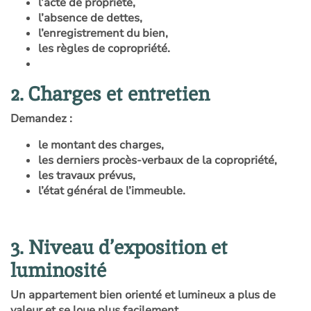
l’acte de propriété,
l’absence de dettes,
l’enregistrement du bien,
les règles de copropriété.
2. Charges et entretien
Demandez :
le montant des charges,
les derniers procès-verbaux de la copropriété,
les travaux prévus,
l’état général de l’immeuble.
3. Niveau d’exposition et
luminosité
Un appartement bien orienté et lumineux a plus de
valeur et se loue plus facilement.