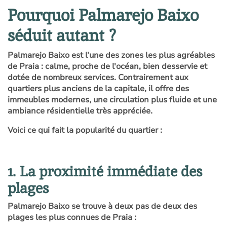
Pourquoi Palmarejo Baixo
séduit autant ?
Palmarejo Baixo est l’une des zones les plus agréables
de Praia : calme, proche de l'océan, bien desservie et
dotée de nombreux services. Contrairement aux
quartiers plus anciens de la capitale, il offre des
immeubles modernes, une circulation plus fluide et une
ambiance résidentielle très appréciée.
Voici ce qui fait la popularité du quartier :
1. La proximité immédiate des
plages
Palmarejo Baixo se trouve à deux pas de deux des
plages les plus connues de Praia :