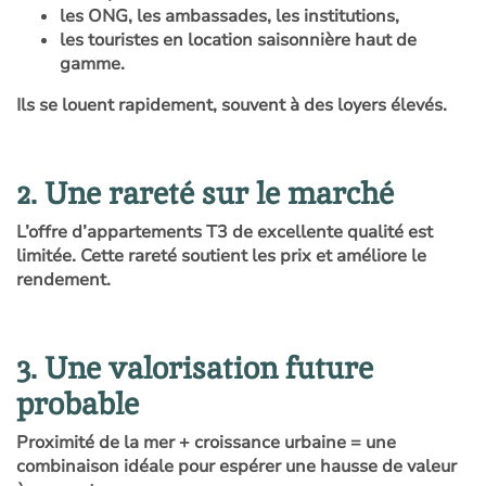
les ONG, les ambassades, les institutions,
les touristes en location saisonnière haut de
gamme.
Ils se louent rapidement, souvent à des loyers élevés.
2. Une rareté sur le marché
L’offre d’appartements T3 de excellente qualité est
limitée. Cette rareté soutient les prix et améliore le
rendement.
3. Une valorisation future
probable
Proximité de la mer + croissance urbaine = une
combinaison idéale pour espérer une hausse de valeur