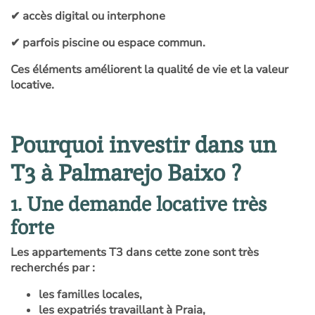
✔ accès digital ou interphone
✔ parfois piscine ou espace commun.
Ces éléments améliorent la qualité de vie et la valeur
locative.
Pourquoi investir dans un
T3 à Palmarejo Baixo ?
1. Une demande locative très
forte
Les appartements T3 dans cette zone sont très
recherchés par :
les familles locales,
les expatriés travaillant à Praia,