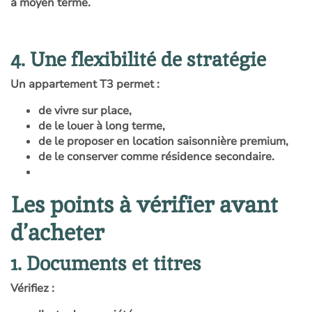
à moyen terme.
4. Une flexibilité de stratégie
Un appartement T3 permet :
de vivre sur place,
de le louer à long terme,
de le proposer en location saisonnière premium,
de le conserver comme résidence secondaire.
Les points à vérifier avant
d’acheter
1. Documents et titres
Vérifiez :