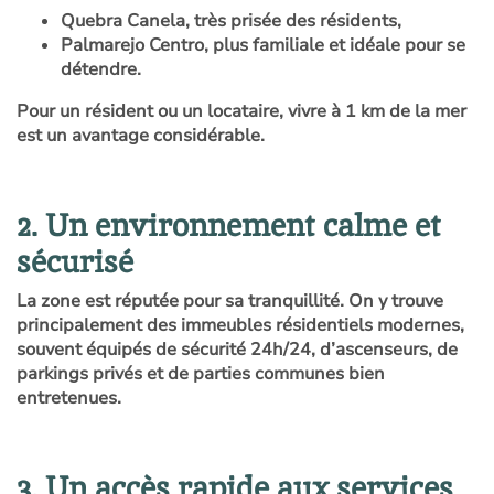
Quebra Canela
, très prisée des résidents,
Palmarejo Centro
, plus familiale et idéale pour se
détendre.
Pour un résident ou un locataire, vivre à 1 km de la mer
est un avantage considérable.
2. Un environnement calme et
sécurisé
La zone est réputée pour sa tranquillité. On y trouve
principalement des immeubles résidentiels modernes,
souvent équipés de sécurité 24h/24, d’ascenseurs, de
parkings privés et de parties communes bien
entretenues.
3. Un accès rapide aux services