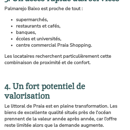
Palmarejo Baixo est proche de tout :
supermarchés,
restaurants et cafés,
banques,
écoles et universités,
centre commercial Praia Shopping.
Les locataires recherchent particulièrement cette
combinaison de proximité et de confort.
4. Un fort potentiel de
valorisation
Le littoral de Praia est en pleine transformation. Les
biens de excellente qualité situés près de l'océan
prennent de la valeur année après année, car l’offre
reste limitée alors que la demande augmente.