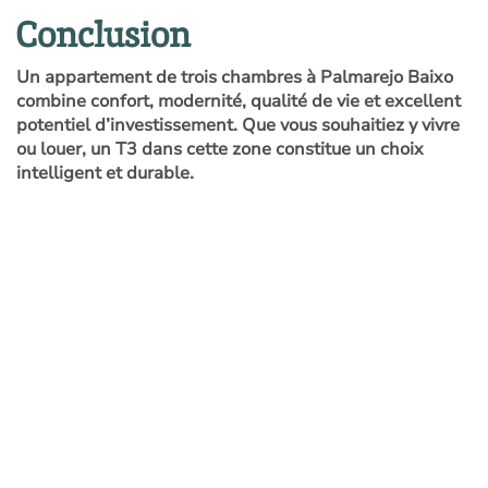
Conclusion
Un appartement de trois chambres à Palmarejo Baixo
combine confort, modernité, qualité de vie et excellent
potentiel d’investissement. Que vous souhaitiez y vivre
ou louer, un T3 dans cette zone constitue un choix
intelligent et durable.