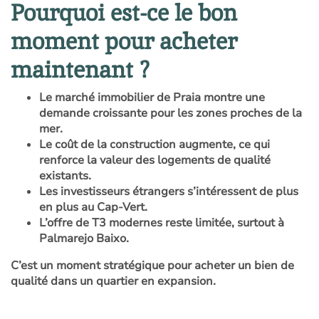
Pourquoi est-ce le bon
moment pour acheter
maintenant ?
Le marché immobilier de Praia montre une
demande croissante pour les zones proches de la
mer.
Le coût de la construction augmente, ce qui
renforce la valeur des logements de qualité
existants.
Les investisseurs étrangers s’intéressent de plus
en plus au Cap-Vert.
L’offre de T3 modernes reste limitée, surtout à
Palmarejo Baixo.
C’est un moment stratégique pour acheter un bien de
qualité dans un quartier en expansion.