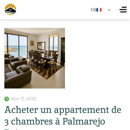
language
FR
Nov 17, 2025
Acheter un appartement de
3 chambres à Palmarejo