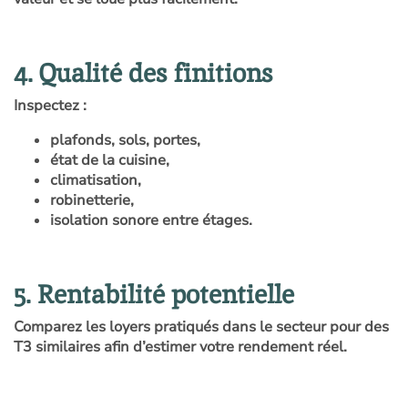
4. Qualité des finitions
Inspectez :
plafonds, sols, portes,
état de la cuisine,
climatisation,
robinetterie,
isolation sonore entre étages.
5. Rentabilité potentielle
Comparez les loyers pratiqués dans le secteur pour des
T3 similaires afin d’estimer votre rendement réel.