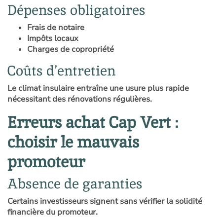
Dépenses obligatoires
Frais de notaire
Impôts locaux
Charges de copropriété
Coûts d’entretien
Le climat insulaire entraîne une usure plus rapide
nécessitant des rénovations régulières.
Erreurs achat Cap Vert :
choisir le mauvais
promoteur
Absence de garanties
Certains investisseurs signent sans vérifier la solidité
financière du promoteur.