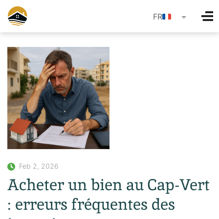
language
FR
Feb 2, 2026
Acheter un bien au Cap-Vert
: erreurs fréquentes des