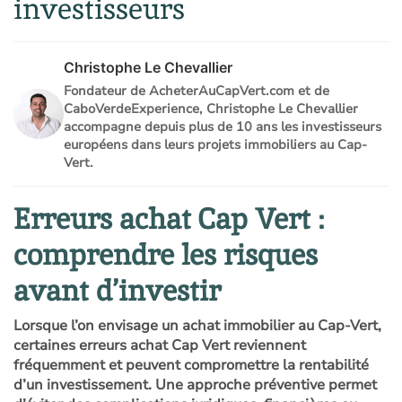
investisseurs
Christophe Le Chevallier
Fondateur de AcheterAuCapVert.com et de
CaboVerdeExperience, Christophe Le Chevallier
accompagne depuis plus de 10 ans les investisseurs
européens dans leurs projets immobiliers au Cap-
Vert.
Erreurs achat Cap Vert :
comprendre les risques
avant d’investir
Lorsque l’on envisage un achat immobilier au Cap-Vert,
certaines erreurs achat Cap Vert reviennent
fréquemment et peuvent compromettre la rentabilité
d’un investissement. Une approche préventive permet