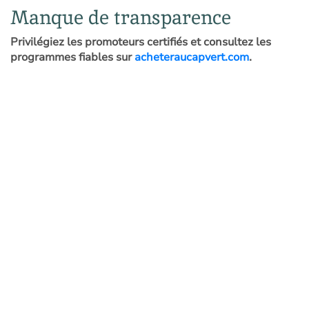
Manque de transparence
Privilégiez les promoteurs certifiés et consultez les
programmes fiables sur
acheteraucapvert.com
.