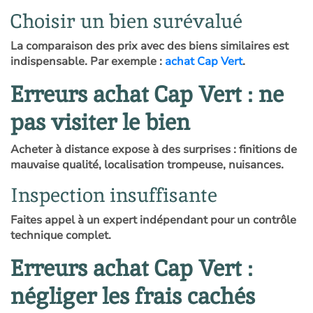
Choisir un bien surévalué
La comparaison des prix avec des biens similaires est
indispensable. Par exemple :
achat Cap Vert
.
Erreurs achat Cap Vert : ne
pas visiter le bien
Acheter à distance expose à des surprises : finitions de
mauvaise qualité, localisation trompeuse, nuisances.
Inspection insuffisante
Faites appel à un expert indépendant pour un contrôle
technique complet.
Erreurs achat Cap Vert :
négliger les frais cachés