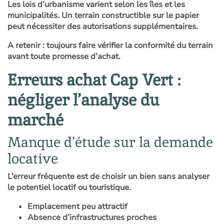
Les lois d’urbanisme varient selon les îles et les
municipalités. Un terrain constructible sur le papier
peut nécessiter des autorisations supplémentaires.
A retenir : toujours faire vérifier la conformité du terrain
avant toute promesse d’achat.
Erreurs achat Cap Vert :
négliger l’analyse du
marché
Manque d’étude sur la demande
locative
L’erreur fréquente est de choisir un bien sans analyser
le potentiel locatif ou touristique.
Emplacement peu attractif
Absence d’infrastructures proches