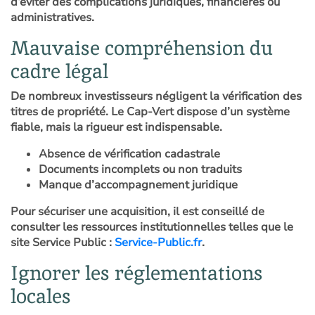
d’éviter des complications juridiques, financières ou
administratives.
Mauvaise compréhension du
cadre légal
De nombreux investisseurs négligent la vérification des
titres de propriété. Le Cap-Vert dispose d’un système
fiable, mais la rigueur est indispensable.
Absence de vérification cadastrale
Documents incomplets ou non traduits
Manque d’accompagnement juridique
Pour sécuriser une acquisition, il est conseillé de
consulter les ressources institutionnelles telles que le
site Service Public :
Service-Public.fr
.
Ignorer les réglementations
locales