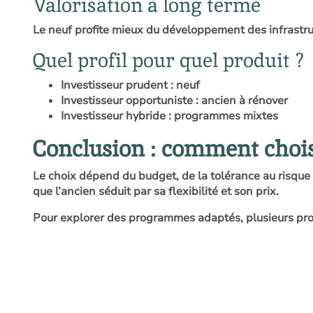
Valorisation à long terme
Le neuf profite mieux du développement des infrastruct
Quel profil pour quel produit ?
Investisseur prudent : neuf
Investisseur opportuniste : ancien à rénover
Investisseur hybride : programmes mixtes
Conclusion : comment choisi
Le choix dépend du budget, de la tolérance au risque 
que l’ancien séduit par sa flexibilité et son prix.
Pour explorer des programmes adaptés, plusieurs proj