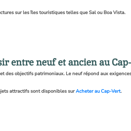
ures sur les îles touristiques telles que Sal ou Boa Vista.
r entre neuf et ancien au Cap-
et des objectifs patrimoniaux. Le neuf répond aux exigences
ets attractifs sont disponibles sur
Acheter au Cap-Vert
.