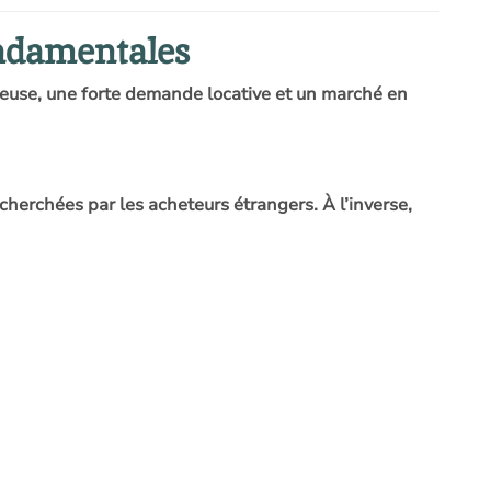
ondamentales
ageuse, une forte demande locative et un marché en
herchées par les acheteurs étrangers. À l’inverse,