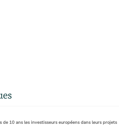
ues
e 10 ans les investisseurs européens dans leurs projets