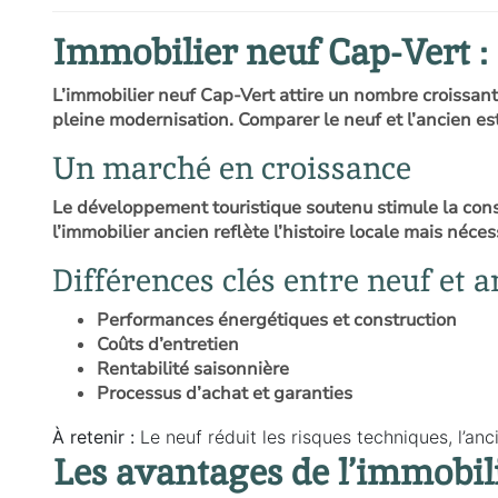
Immobilier neuf Cap-Vert :
L’immobilier neuf Cap-Vert attire un nombre croissant
pleine modernisation. Comparer le neuf et l’ancien est
Un marché en croissance
Le développement touristique soutenu stimule la const
l’immobilier ancien reflète l’histoire locale mais néc
Différences clés entre neuf et 
Performances énergétiques et construction
Coûts d’entretien
Rentabilité saisonnière
Processus d’achat et garanties
À retenir :
Le neuf réduit les risques techniques, l’anc
Les avantages de l’immobil