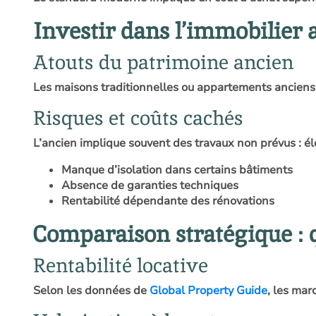
Investir dans l’immobilier a
Atouts du patrimoine ancien
Les maisons traditionnelles ou appartements anciens 
Risques et coûts cachés
L’ancien implique souvent des travaux non prévus : élec
Manque d’isolation dans certains bâtiments
Absence de garanties techniques
Rentabilité dépendante des rénovations
Comparaison stratégique : q
Rentabilité locative
Selon les données de
Global Property Guide
, les mar