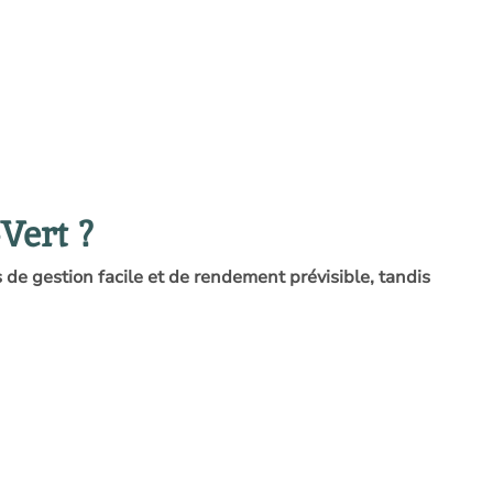
Vert ?
 de gestion facile et de rendement prévisible, tandis