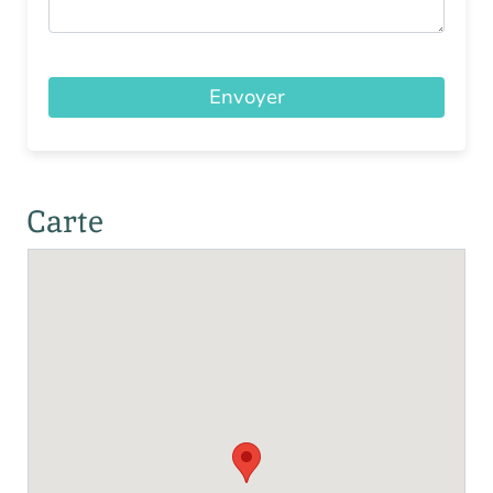
Envoyer
Carte