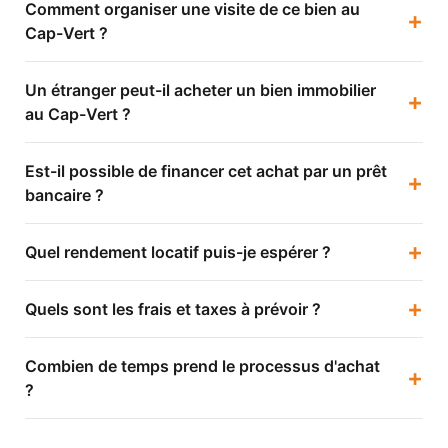
Comment organiser une visite de ce bien au
+
Cap-Vert ?
Un étranger peut-il acheter un bien immobilier
+
au Cap-Vert ?
Est-il possible de financer cet achat par un prêt
+
bancaire ?
+
Quel rendement locatif puis-je espérer ?
+
Quels sont les frais et taxes à prévoir ?
Combien de temps prend le processus d'achat
+
?