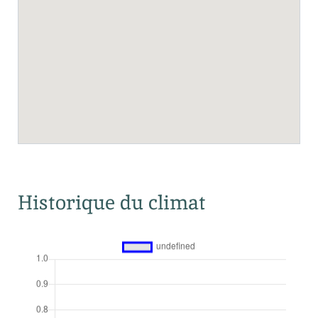
Historique du climat