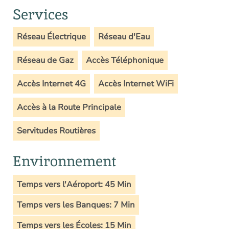
Services
Réseau Électrique
Réseau d'Eau
Réseau de Gaz
Accès Téléphonique
Accès Internet 4G
Accès Internet WiFi
Accès à la Route Principale
Servitudes Routières
Environnement
Temps vers l'Aéroport: 45 Min
Temps vers les Banques: 7 Min
Temps vers les Écoles: 15 Min