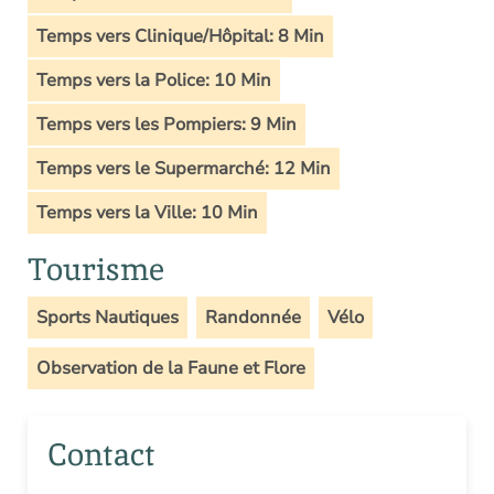
Temps vers Clinique/Hôpital: 8 Min
Temps vers la Police: 10 Min
Temps vers les Pompiers: 9 Min
Temps vers le Supermarché: 12 Min
Temps vers la Ville: 10 Min
Tourisme
Sports Nautiques
Randonnée
Vélo
Observation de la Faune et Flore
Contact