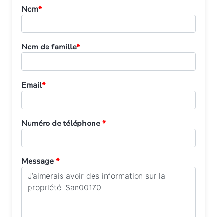
Nom
*
Nom de famille
*
Email
*
Numéro de téléphone
*
Message
*