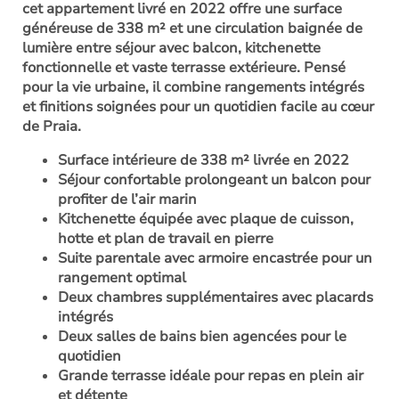
cet appartement livré en 2022 offre une surface
généreuse de 338 m² et une circulation baignée de
lumière entre séjour avec balcon, kitchenette
fonctionnelle et vaste terrasse extérieure. Pensé
pour la vie urbaine, il combine rangements intégrés
et finitions soignées pour un quotidien facile au cœur
de Praia.
Surface intérieure de 338 m² livrée en 2022
Séjour confortable prolongeant un balcon pour
profiter de l’air marin
Kitchenette équipée avec plaque de cuisson,
hotte et plan de travail en pierre
Suite parentale avec armoire encastrée pour un
rangement optimal
Deux chambres supplémentaires avec placards
intégrés
Deux salles de bains bien agencées pour le
quotidien
Grande terrasse idéale pour repas en plein air
et détente