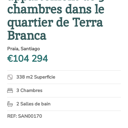
chambres dans le
quartier de Terra
Branca
Praia, Santiago
€104 294
338 m2 Superficie
3 Chambres
2 Salles de bain
REF: SAN00170