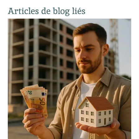
Articles de blog liés