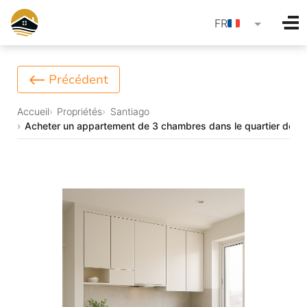
language
FR
Précédent
Accueil
Propriétés
Santiago
Acheter un appartement de 3 chambres dans le quartier de Te