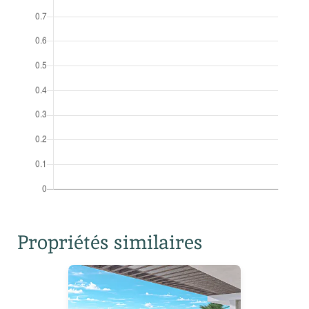
Propriétés similaires