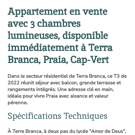
Appartement en vente
avec 3 chambres
lumineuses, disponible
immédiatement à Terra
Branca, Praia, Cap-Vert
Dans le secteur résidentiel de Terra Branca, ce T3 de
2022 réunit séjour avec balcon, grande terrasse et
rangements intégrés. Une adresse clé en main,
idéale pour vivre Praia avec aisance et valeur
pérenne.
Spécifications Techniques
À Terre Branca, à deux pas du lycée “Amor de Deus”,