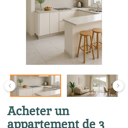
Acheter un
appartement de 3