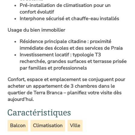
Pré-installation de climatisation pour un
confort évolutif
Interphone sécurisé et chauffe-eau installés
Usage du bien immobilier
Résidence principale citadine : proximité
immédiate des écoles et des services de Praia
Investissement locatif : typologie T3
recherchée, grandes surfaces et terrasse prisée
par familles et professionnels
Confort, espace et emplacement se conjuguent pour
acheter un appartement de 3 chambres dans le
quartier de Terra Branca
– planifiez votre visite dès
aujourd’hui.
Caractéristiques
Balcon
Climatisation
Ville