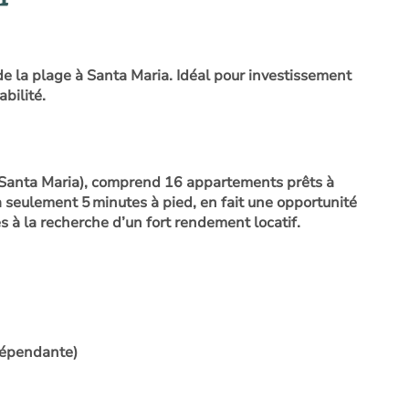
la plage à Santa Maria. Idéal pour investissement
abilité.
(Santa Maria), comprend 16 appartements prêts à
 seulement 5 minutes à pied, en fait une opportunité
es à la recherche d’un fort rendement locatif.
dépendante)