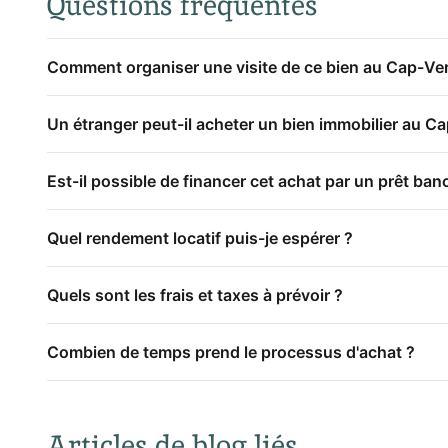
Questions fréquentes
Comment organiser une visite de ce bien au Cap-Ver
Un étranger peut-il acheter un bien immobilier au Ca
Est-il possible de financer cet achat par un prêt banc
Quel rendement locatif puis-je espérer ?
Quels sont les frais et taxes à prévoir ?
Combien de temps prend le processus d'achat ?
Articles de blog liés