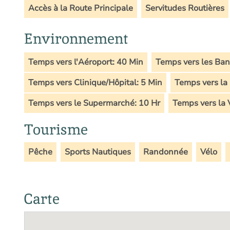
Accès à la Route Principale
Servitudes Routières
Environnement
Temps vers l'Aéroport: 40 Min
Temps vers les Ban
Temps vers Clinique/Hôpital: 5 Min
Temps vers la 
Temps vers le Supermarché: 10 Hr
Temps vers la V
Tourisme
Pêche
Sports Nautiques
Randonnée
Vélo
Carte