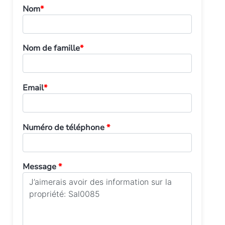
Nom
*
Nom de famille
*
Email
*
Numéro de téléphone
*
Message
*