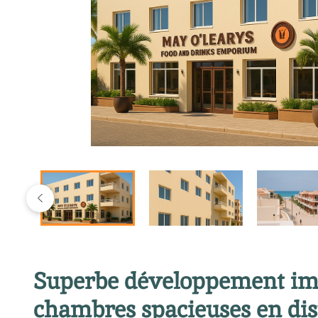
Superbe développement imm
chambres spacieuses en dis