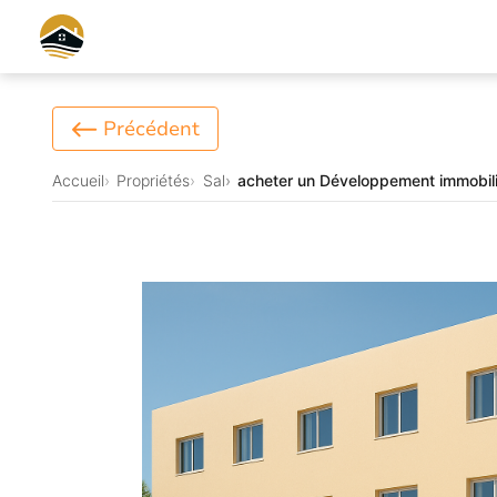
Précédent
Accueil
Propriétés
Sal
acheter un Développement immobili