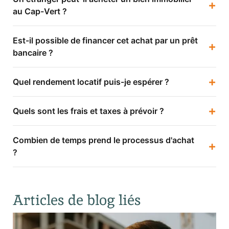
+
au Cap-Vert ?
Est-il possible de financer cet achat par un prêt
+
bancaire ?
+
Quel rendement locatif puis-je espérer ?
+
Quels sont les frais et taxes à prévoir ?
Combien de temps prend le processus d'achat
+
?
Articles de blog liés