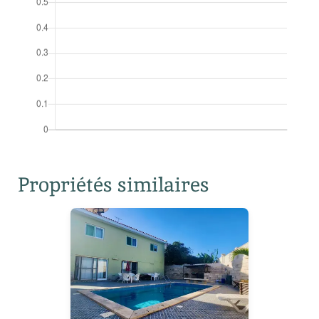
Propriétés similaires