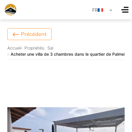
language
FR
Précédent
Accueil
Propriétés
Sal
Acheter une villa de 3 chambres dans le quartier de Palmeira