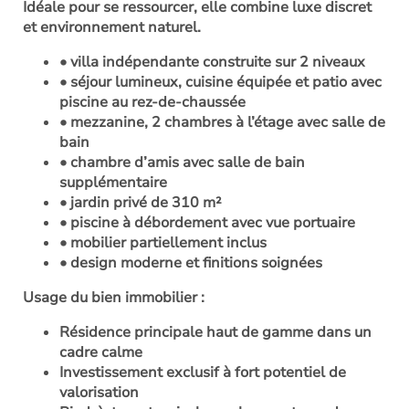
Idéale pour se ressourcer, elle combine luxe discret
et environnement naturel.
• villa indépendante construite sur 2 niveaux
• séjour lumineux, cuisine équipée et patio avec
piscine au rez-de-chaussée
• mezzanine, 2 chambres à l’étage avec salle de
bain
• chambre d’amis avec salle de bain
supplémentaire
• jardin privé de 310 m²
• piscine à débordement avec vue portuaire
• mobilier partiellement inclus
• design moderne et finitions soignées
Usage du bien immobilier
:
Résidence principale haut de gamme dans un
cadre calme
Investissement exclusif à fort potentiel de
valorisation