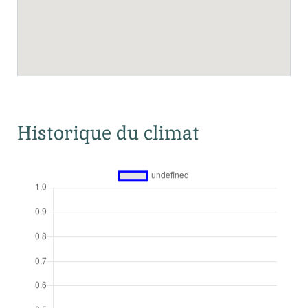
Historique du climat