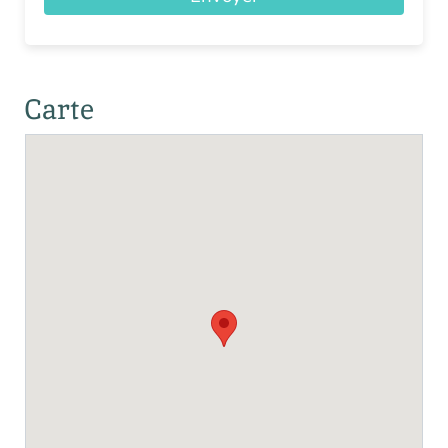
Carte