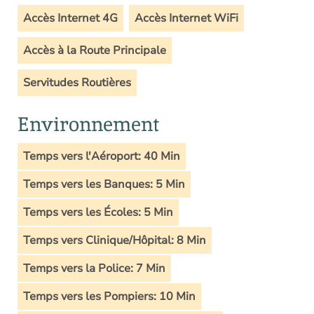
Accès Internet 4G
Accès Internet WiFi
Accès à la Route Principale
Servitudes Routières
Environnement
Temps vers l'Aéroport: 40 Min
Temps vers les Banques: 5 Min
Temps vers les Écoles: 5 Min
Temps vers Clinique/Hôpital: 8 Min
Temps vers la Police: 7 Min
Temps vers les Pompiers: 10 Min