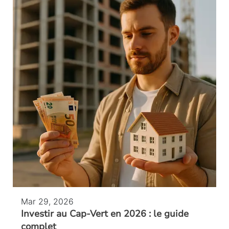
Mar 29, 2026
Investir au Cap-Vert en 2026 : le guide
complet