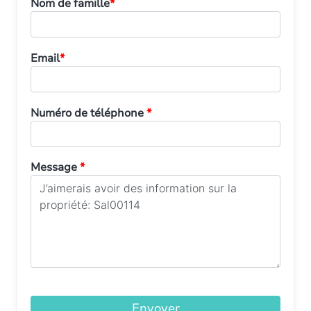
Nom de famille
*
Email
*
Numéro de téléphone
*
Message
*
Envoyer