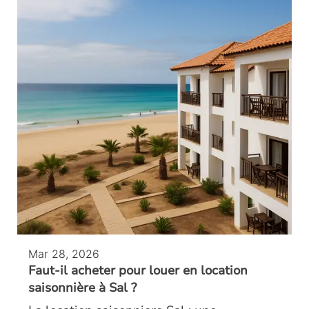
Mar 28, 2026
Faut-il acheter pour louer en location
saisonnière à Sal ?