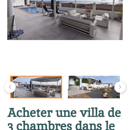
Acheter une villa de
3 chambres dans le