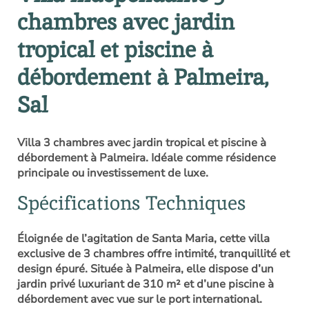
chambres avec jardin
tropical et piscine à
débordement à Palmeira,
Sal
Villa 3 chambres avec jardin tropical et piscine à
débordement à Palmeira. Idéale comme résidence
principale ou investissement de luxe.
Spécifications Techniques
Éloignée de l’agitation de Santa Maria, cette villa
exclusive de 3 chambres offre intimité, tranquillité et
design épuré. Située à Palmeira, elle dispose d’un
jardin privé luxuriant de 310 m² et d’une piscine à
débordement avec vue sur le port international.