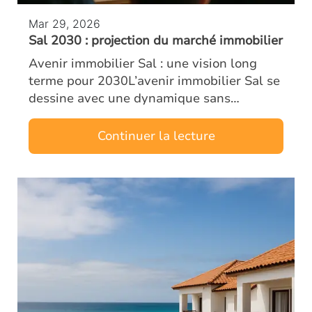
Mar 29, 2026
Sal 2030 : projection du marché immobilier
Avenir immobilier Sal : une vision long
terme pour 2030L’avenir immobilier Sal se
dessine avec une dynamique sans
précédent. Dès aujourd’hui, investisseurs
et analystes observent une transformation
Continuer la lecture
pr…