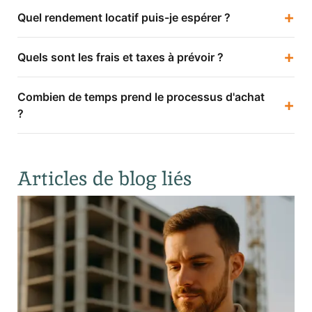
+
Quel rendement locatif puis-je espérer ?
+
Quels sont les frais et taxes à prévoir ?
Combien de temps prend le processus d'achat
+
?
Articles de blog liés