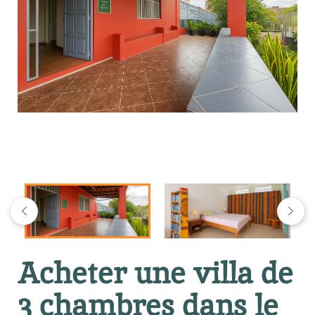
Acheter une villa de
3 chambres dans le