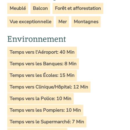
Meublé
Balcon
Forêt et afforestation
Vue exceptionnelle
Mer
Montagnes
Environnement
Temps vers l'Aéroport: 40 Min
Temps vers les Banques: 8 Min
Temps vers les Écoles: 15 Min
Temps vers Clinique/Hôpital: 12 Min
Temps vers la Police: 10 Min
Temps vers les Pompiers: 10 Min
Temps vers le Supermarché: 7 Min