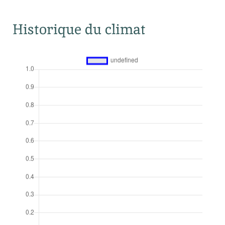
Historique du climat