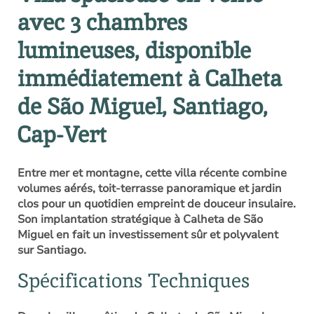
avec 3 chambres
lumineuses, disponible
immédiatement à Calheta
de São Miguel, Santiago,
Cap-Vert
Entre mer et montagne, cette villa récente combine
volumes aérés, toit-terrasse panoramique et jardin
clos pour un quotidien empreint de douceur insulaire.
Son implantation stratégique à Calheta de São
Miguel en fait un investissement sûr et polyvalent
sur Santiago.
Spécifications Techniques