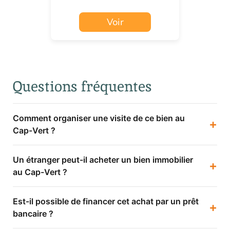
Voir
Questions fréquentes
Comment organiser une visite de ce bien au
+
Cap-Vert ?
Un étranger peut-il acheter un bien immobilier
+
au Cap-Vert ?
Est-il possible de financer cet achat par un prêt
+
bancaire ?