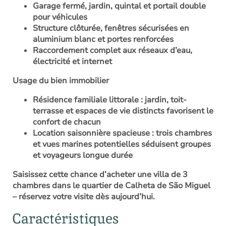
Garage fermé, jardin, quintal et portail double
pour véhicules
Structure clôturée, fenêtres sécurisées en
aluminium blanc et portes renforcées
Raccordement complet aux réseaux d’eau,
électricité et internet
Usage du bien immobilier
Résidence familiale littorale : jardin, toit-
terrasse et espaces de vie distincts favorisent le
confort de chacun
Location saisonnière spacieuse : trois chambres
et vues marines potentielles séduisent groupes
et voyageurs longue durée
Saisissez cette chance d’
acheter une villa de 3
chambres dans le quartier de Calheta de São Miguel
– réservez votre visite dès aujourd’hui.
Caractéristiques