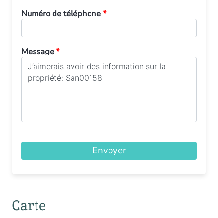
Numéro de téléphone
*
Message
*
Envoyer
Carte