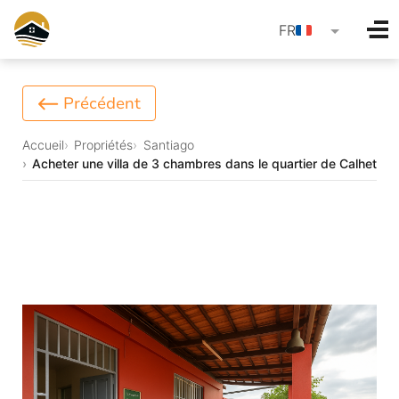
language
FR
Précédent
Accueil
Propriétés
Santiago
Acheter une villa de 3 chambres dans le quartier de Calheta 