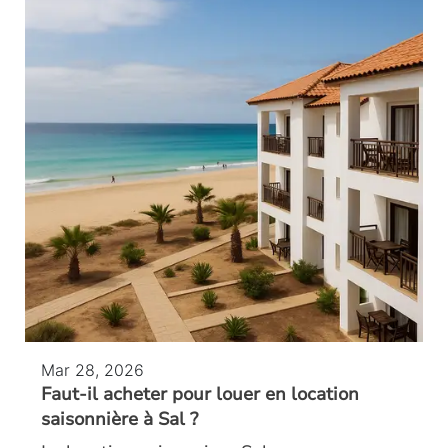
Mar 28, 2026
Faut-il acheter pour louer en location
saisonnière à Sal ?