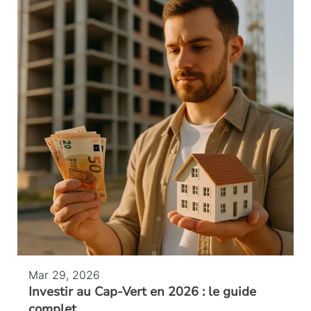
Mar 29, 2026
Investir au Cap-Vert en 2026 : le guide
complet