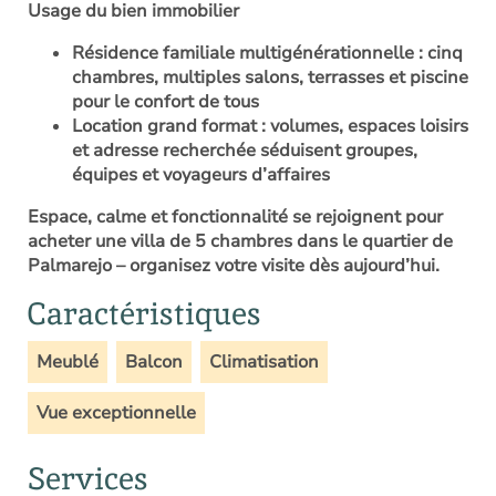
Usage du bien immobilier
Résidence familiale multigénérationnelle : cinq
chambres, multiples salons, terrasses et piscine
pour le confort de tous
Location grand format : volumes, espaces loisirs
et adresse recherchée séduisent groupes,
équipes et voyageurs d’affaires
Espace, calme et fonctionnalité se rejoignent pour
acheter une villa de 5 chambres dans le quartier de
Palmarejo
– organisez votre visite dès aujourd’hui.
Caractéristiques
Meublé
Balcon
Climatisation
Vue exceptionnelle
Services