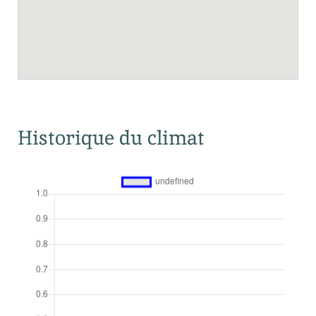
Historique du climat