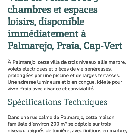
chambres et espaces
loisirs, disponible
immédiatement à
Palmarejo, Praia, Cap-Vert
À Palmarejo, cette villa de trois niveaux allie marbre,
volets électriques et pièces de vie généreuses,
prolongées par une piscine et de larges terrasses.
Une adresse lumineuse et bien conçue, idéale pour
vivre Praia avec aisance et convivialité.
Spécifications Techniques
Dans une rue calme de Palmarejo, cette maison
familiale d’environ 200 m² se déploie sur trois
niveaux baignés de lumière, avec finitions en marbre,