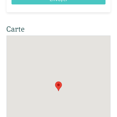
Carte