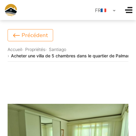
language
FR
Précédent
Accueil
Propriétés
Santiago
Acheter une villa de 5 chambres dans le quartier de Palmarejo