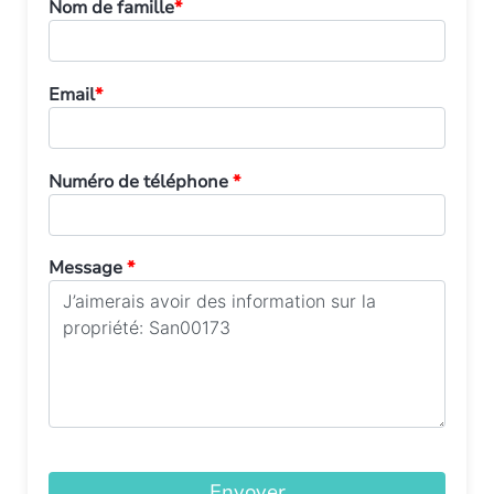
Nom de famille
*
Email
*
Numéro de téléphone
*
Message
*
Envoyer