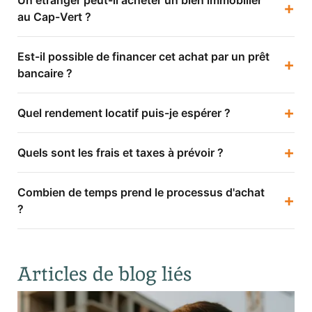
+
au Cap-Vert ?
Est-il possible de financer cet achat par un prêt
+
bancaire ?
+
Quel rendement locatif puis-je espérer ?
+
Quels sont les frais et taxes à prévoir ?
Combien de temps prend le processus d'achat
+
?
Articles de blog liés