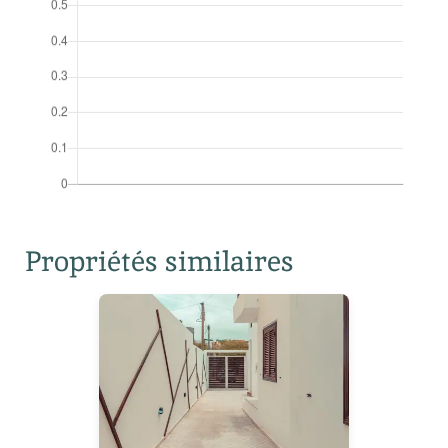
Propriétés similaires