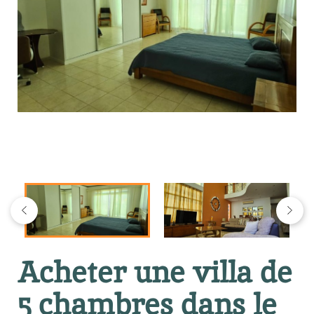
Acheter une villa de
5 chambres dans le