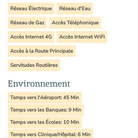
Réseau Électrique
Réseau d'Eau
Réseau de Gaz
Accès Téléphonique
Accès Internet 4G
Accès Internet WiFi
Accès à la Route Principale
Servitudes Routières
Environnement
Temps vers l'Aéroport: 45 Min
Temps vers les Banques: 9 Min
Temps vers les Écoles: 10 Min
Temps vers Clinique/Hôpital: 6 Min