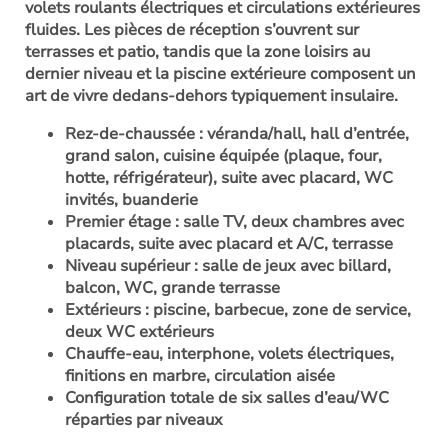
volets roulants électriques et circulations extérieures
fluides. Les pièces de réception s’ouvrent sur
terrasses et patio, tandis que la zone loisirs au
dernier niveau et la piscine extérieure composent un
art de vivre dedans-dehors typiquement insulaire.
Rez-de-chaussée : véranda/hall, hall d’entrée,
grand salon, cuisine équipée (plaque, four,
hotte, réfrigérateur), suite avec placard, WC
invités, buanderie
Premier étage : salle TV, deux chambres avec
placards, suite avec placard et A/C, terrasse
Niveau supérieur : salle de jeux avec billard,
balcon, WC, grande terrasse
Extérieurs : piscine, barbecue, zone de service,
deux WC extérieurs
Chauffe-eau, interphone, volets électriques,
finitions en marbre, circulation aisée
Configuration totale de six salles d’eau/WC
réparties par niveaux