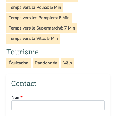
Temps vers la Police: 5 Min
Temps vers les Pompiers: 8 Min
Temps vers le Supermarché: 7 Min
Temps vers la Ville: 5 Min
Tourisme
Équitation
Randonnée
Vélo
Contact
Nom
*