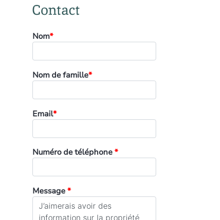
Contact
Nom
*
Nom de famille
*
Email
*
Numéro de téléphone
*
Message
*