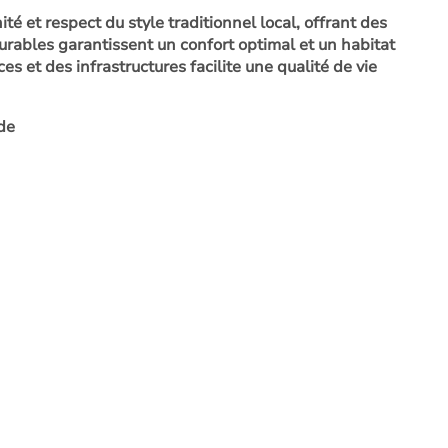
té et respect du style traditionnel local, offrant des
durables garantissent un confort optimal et un habitat
 et des infrastructures facilite une qualité de vie
de