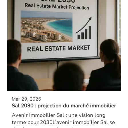
Mar 29, 2026
Sal 2030 : projection du marché immobilier
Avenir immobilier Sal : une vision long
terme pour 2030L’avenir immobilier Sal se