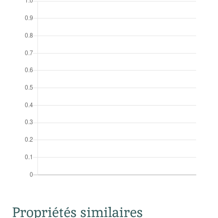
Propriétés similaires