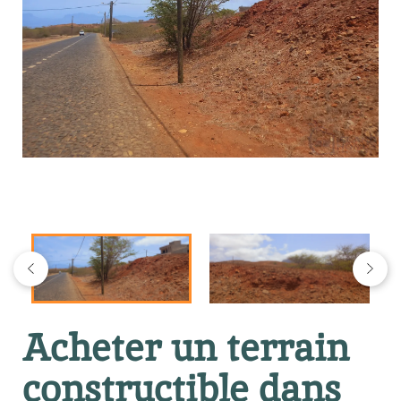
Acheter un terrain
constructible dans