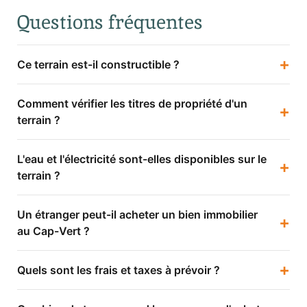
Questions fréquentes
+
Ce terrain est-il constructible ?
Comment vérifier les titres de propriété d'un
+
terrain ?
L'eau et l'électricité sont-elles disponibles sur le
+
terrain ?
Un étranger peut-il acheter un bien immobilier
+
au Cap-Vert ?
+
Quels sont les frais et taxes à prévoir ?