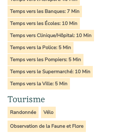
Temps vers les Banques: 7 Min
Temps vers les Écoles: 10 Min
Temps vers Clinique/Hôpital: 10 Min
Temps vers la Police: 5 Min
Temps vers les Pompiers: 5 Min
Temps vers le Supermarché: 10 Min
Temps vers la Ville: 5 Min
Tourisme
Randonnée
Vélo
Observation de la Faune et Flore