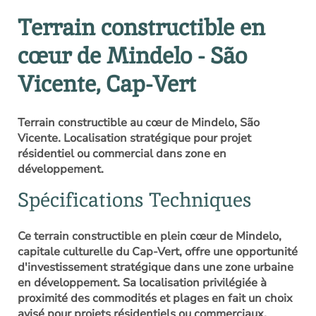
Terrain constructible en
cœur de Mindelo - São
Vicente, Cap-Vert
Terrain constructible au cœur de Mindelo, São
Vicente. Localisation stratégique pour projet
résidentiel ou commercial dans zone en
développement.
Spécifications Techniques
Ce terrain constructible en plein cœur de Mindelo,
capitale culturelle du Cap-Vert, offre une opportunité
d'investissement stratégique dans une zone urbaine
en développement. Sa localisation privilégiée à
proximité des commodités et plages en fait un choix
avisé pour projets résidentiels ou commerciaux.