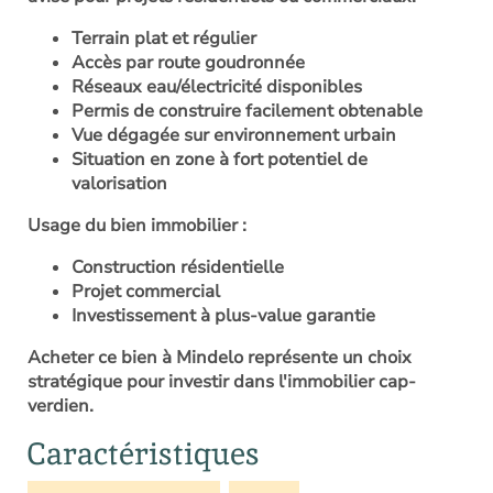
Terrain plat et régulier
Accès par route goudronnée
Réseaux eau/électricité disponibles
Permis de construire facilement obtenable
Vue dégagée sur environnement urbain
Situation en zone à fort potentiel de
valorisation
Usage du bien immobilier :
Construction résidentielle
Projet commercial
Investissement à plus-value garantie
Acheter ce bien à Mindelo représente un choix
stratégique pour investir dans l'immobilier cap-
verdien.
Caractéristiques