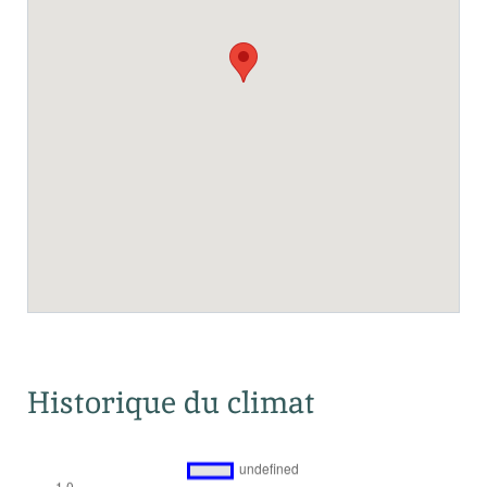
Historique du climat