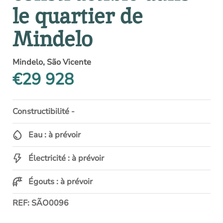
le quartier de
Mindelo
Mindelo, São Vicente
€29 928
Constructibilité -
Eau : à prévoir
Électricité : à prévoir
Égouts : à prévoir
REF: SÃO0096