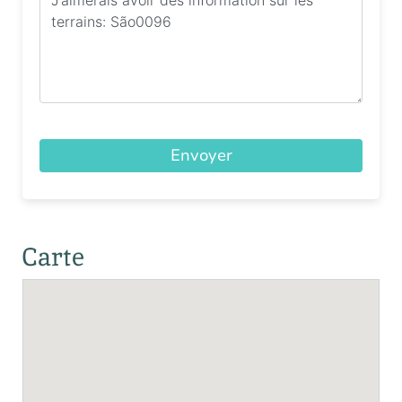
Envoyer
Carte