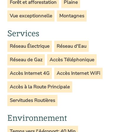
Forêt et afforestation
Plaine
Vue exceptionnelle
Montagnes
Services
Réseau Électrique
Réseau d'Eau
Réseau de Gaz
Accès Téléphonique
Accès Internet 4G
Accès Internet WiFi
Accès à la Route Principale
Servitudes Routières
Environnement
Temps vers l'Aéroport: 40 Min