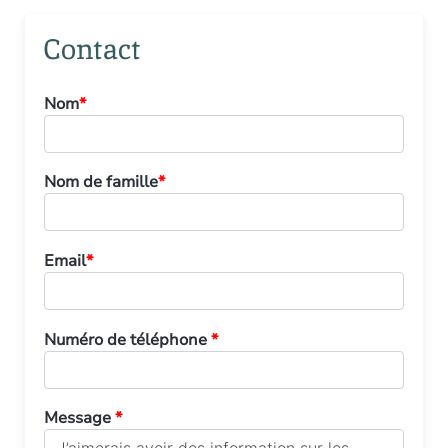
Contact
Nom
*
Nom de famille
*
Email
*
Numéro de téléphone
*
Message
*