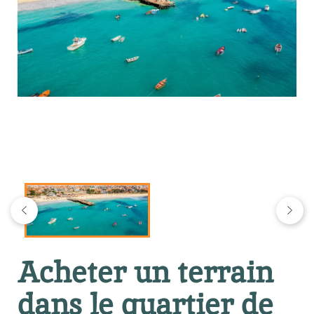
Acheter un terrain
dans le quartier de