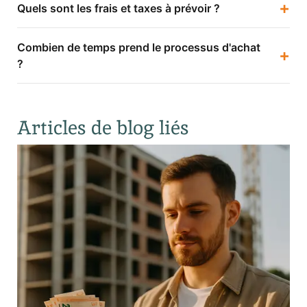
+
Quels sont les frais et taxes à prévoir ?
Combien de temps prend le processus d'achat
+
?
Articles de blog liés