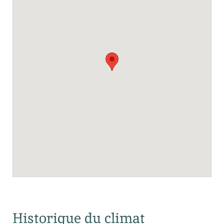
Historique du climat