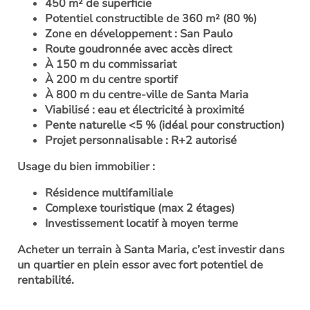
450 m² de superficie
Potentiel constructible de 360 m² (80 %)
Zone en développement : San Paulo
Route goudronnée avec accès direct
À 150 m du commissariat
À 200 m du centre sportif
À 800 m du centre-ville de Santa Maria
Viabilisé : eau et électricité à proximité
Pente naturelle <5 % (idéal pour construction)
Projet personnalisable : R+2 autorisé
Usage du bien immobilier
:
Résidence multifamiliale
Complexe touristique (max 2 étages)
Investissement locatif à moyen terme
Acheter un terrain à Santa Maria, c’est investir dans
un quartier en plein essor avec fort potentiel de
rentabilité.