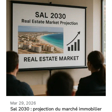
Mar 29, 2026
Sal 2030 : projection du marché immobilier