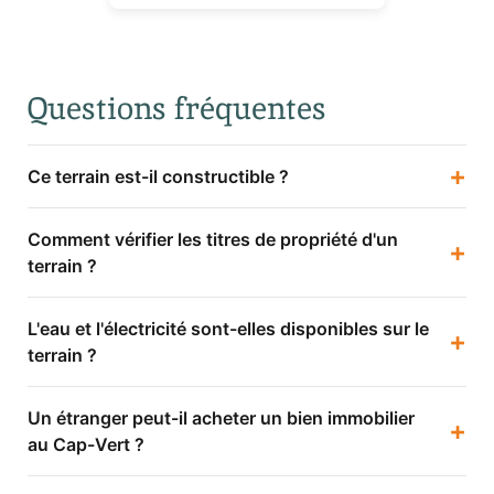
Questions fréquentes
+
Ce terrain est-il constructible ?
Comment vérifier les titres de propriété d'un
+
terrain ?
L'eau et l'électricité sont-elles disponibles sur le
+
terrain ?
Un étranger peut-il acheter un bien immobilier
+
au Cap-Vert ?