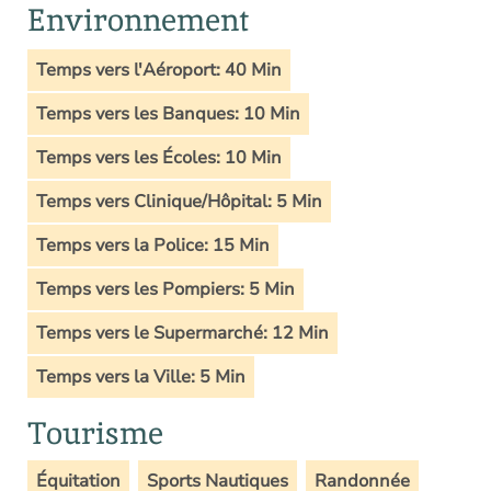
Environnement
Temps vers l'Aéroport: 40 Min
Temps vers les Banques: 10 Min
Temps vers les Écoles: 10 Min
Temps vers Clinique/Hôpital: 5 Min
Temps vers la Police: 15 Min
Temps vers les Pompiers: 5 Min
Temps vers le Supermarché: 12 Min
Temps vers la Ville: 5 Min
Tourisme
Équitation
Sports Nautiques
Randonnée