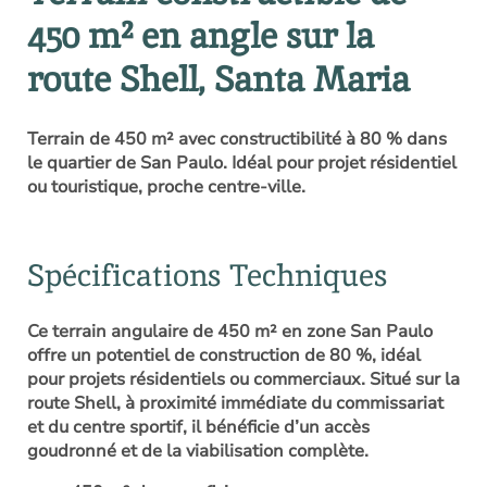
450 m² en angle sur la
route Shell, Santa Maria
Terrain de 450 m² avec constructibilité à 80 % dans
le quartier de San Paulo. Idéal pour projet résidentiel
ou touristique, proche centre-ville.
Spécifications Techniques
Ce terrain angulaire de 450 m² en zone San Paulo
offre un potentiel de construction de 80 %, idéal
pour projets résidentiels ou commerciaux. Situé sur la
route Shell, à proximité immédiate du commissariat
et du centre sportif, il bénéficie d’un accès
goudronné et de la viabilisation complète.