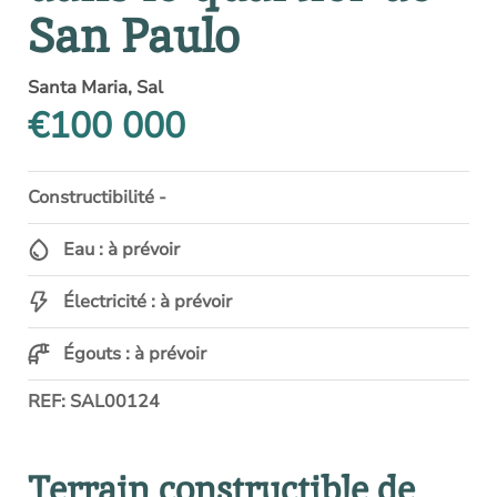
San Paulo
Santa Maria, Sal
€100 000
Constructibilité -
Eau : à prévoir
Électricité : à prévoir
Égouts : à prévoir
REF: SAL00124
Terrain constructible de