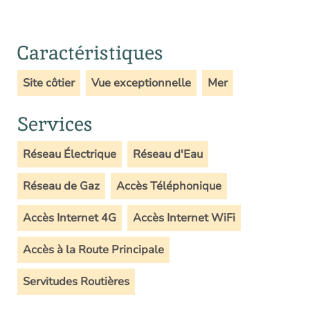
Caractéristiques
Site côtier
Vue exceptionnelle
Mer
Services
Réseau Électrique
Réseau d'Eau
Réseau de Gaz
Accès Téléphonique
Accès Internet 4G
Accès Internet WiFi
Accès à la Route Principale
Servitudes Routières