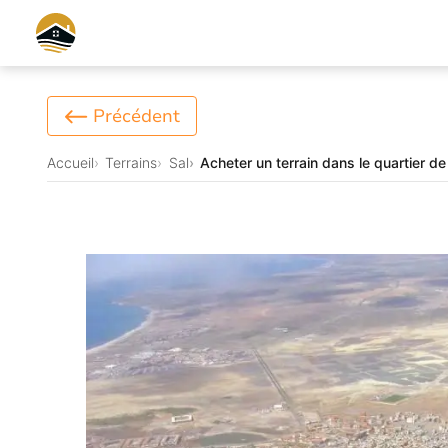
Précédent
Accueil
Terrains
Sal
Acheter un terrain dans le quartier d