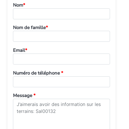
Nom
*
Nom de famille
*
Email
*
Numéro de téléphone
*
Message
*