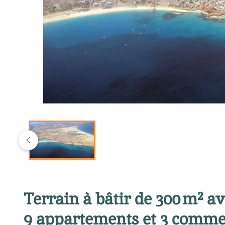
Terrain à bâtir de 300 m² 
9 appartements et 3 comme