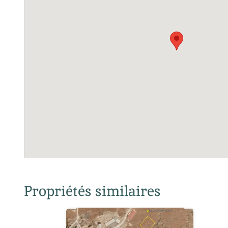
Propriétés similaires