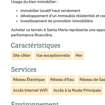
Usage du bien immobilier :
immobilier locatif haut rendement
développement d’un immeuble résidentiel et c
investissement de promotion immobilière
Acheter ce terrain à Santa Maria représente une oppor
performance financière.
Caractéristiques
Site côtier
Vue exceptionnelle
Mer
Services
Réseau Électrique
Réseau d'Eau
Réseau de Ga
Accès Internet WiFi
Accès à la Route Principale
Environnement