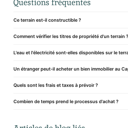
Questions fréquentes
Ce terrain est-il constructible ?
Comment vérifier les titres de propriété d'un terrain 
L'eau et l'électricité sont-elles disponibles sur le terr
Un étranger peut-il acheter un bien immobilier au Ca
Quels sont les frais et taxes à prévoir ?
Combien de temps prend le processus d'achat ?
Articles de blog liés