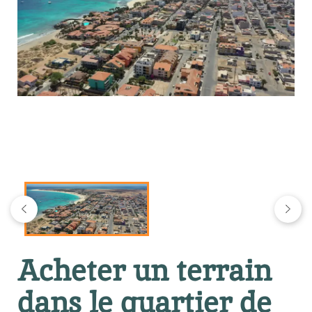
Acheter un terrain
dans le quartier de