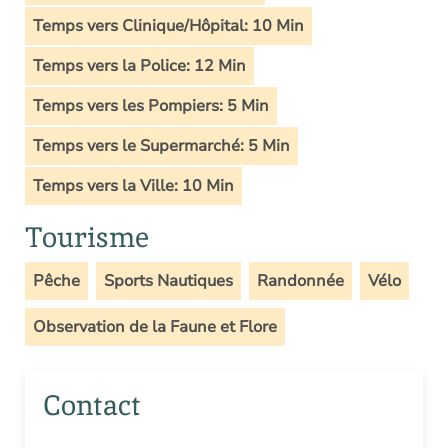
Temps vers Clinique/Hôpital: 10 Min
Temps vers la Police: 12 Min
Temps vers les Pompiers: 5 Min
Temps vers le Supermarché: 5 Min
Temps vers la Ville: 10 Min
Tourisme
Pêche
Sports Nautiques
Randonnée
Vélo
Observation de la Faune et Flore
Contact