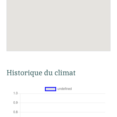
Historique du climat