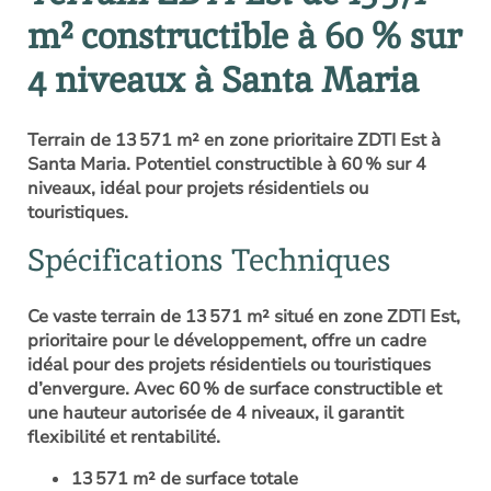
m² constructible à 60 % sur
4 niveaux à Santa Maria
Terrain de 13 571 m² en zone prioritaire ZDTI Est à
Santa Maria. Potentiel constructible à 60 % sur 4
niveaux, idéal pour projets résidentiels ou
touristiques.
Spécifications Techniques
Ce vaste terrain de 13 571 m² situé en zone ZDTI Est,
prioritaire pour le développement, offre un cadre
idéal pour des projets résidentiels ou touristiques
d’envergure. Avec 60 % de surface constructible et
une hauteur autorisée de 4 niveaux, il garantit
flexibilité et rentabilité.
13 571 m² de surface totale