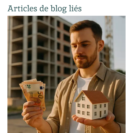
Articles de blog liés