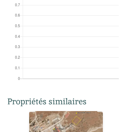
Propriétés similaires