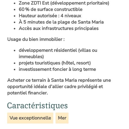
Zone ZDTI Est (développement prioritaire)
60 % de surface constructible
Hauteur autorisée : 4 niveaux
À 5 minutes de la plage de Santa Maria
Accès aux infrastructures principales
Usage du bien immobilier :
développement résidentiel (villas ou
immeubles)
projets touristiques (hôtel, resort)
investissement foncier à long terme
Acheter ce terrain à Santa Maria représente une
opportunité idéale d’allier cadre privilégié et
potentiel financier.
Caractéristiques
Vue exceptionnelle
Mer