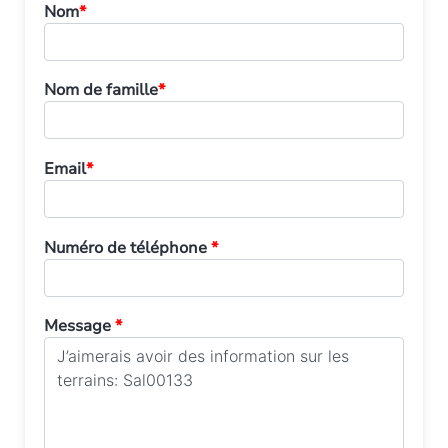
Nom
*
Nom de famille
*
Email
*
Numéro de téléphone
*
Message
*