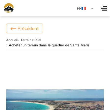
language
FR
Précédent
Accueil
Terrains
Sal
Acheter un terrain dans le quartier de Santa Maria