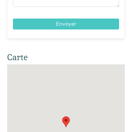
Envoyer
Carte