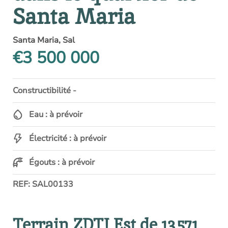
Santa Maria
Santa Maria, Sal
€3 500 000
Constructibilité -
Eau : à prévoir
Électricité : à prévoir
Égouts : à prévoir
REF: SAL00133
Terrain ZDTI Est de 13 571