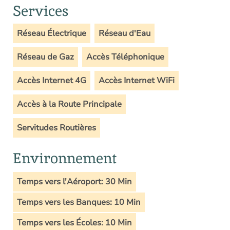
Services
Réseau Électrique
Réseau d'Eau
Réseau de Gaz
Accès Téléphonique
Accès Internet 4G
Accès Internet WiFi
Accès à la Route Principale
Servitudes Routières
Environnement
Temps vers l'Aéroport: 30 Min
Temps vers les Banques: 10 Min
Temps vers les Écoles: 10 Min