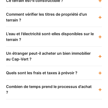
+
Ce terrain est-il constructible ?
Comment vérifier les titres de propriété d'un
+
terrain ?
L'eau et l'électricité sont-elles disponibles sur le
+
terrain ?
Un étranger peut-il acheter un bien immobilier
+
au Cap-Vert ?
+
Quels sont les frais et taxes à prévoir ?
Combien de temps prend le processus d'achat
+
?