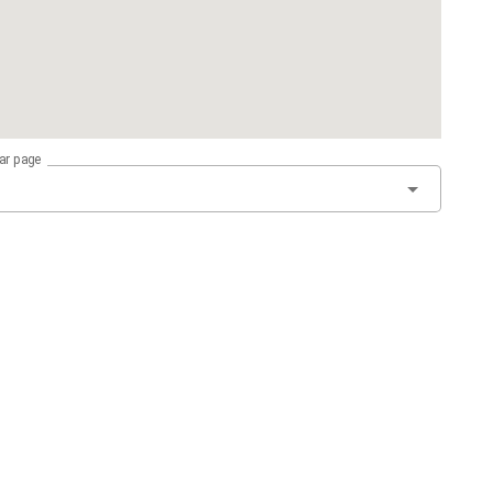
par page