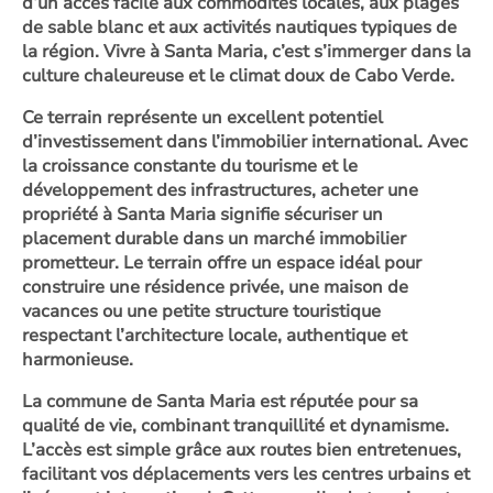
d’un accès facile aux commodités locales, aux plages
de sable blanc et aux activités nautiques typiques de
la région. Vivre à Santa Maria, c’est s’immerger dans la
culture chaleureuse et le climat doux de Cabo Verde.
Ce terrain représente un excellent potentiel
d’investissement dans l’immobilier international. Avec
la croissance constante du tourisme et le
développement des infrastructures, acheter une
propriété à Santa Maria signifie sécuriser un
placement durable dans un marché immobilier
prometteur. Le terrain offre un espace idéal pour
construire une résidence privée, une maison de
vacances ou une petite structure touristique
respectant l’architecture locale, authentique et
harmonieuse.
La commune de Santa Maria est réputée pour sa
qualité de vie, combinant tranquillité et dynamisme.
L’accès est simple grâce aux routes bien entretenues,
facilitant vos déplacements vers les centres urbains et