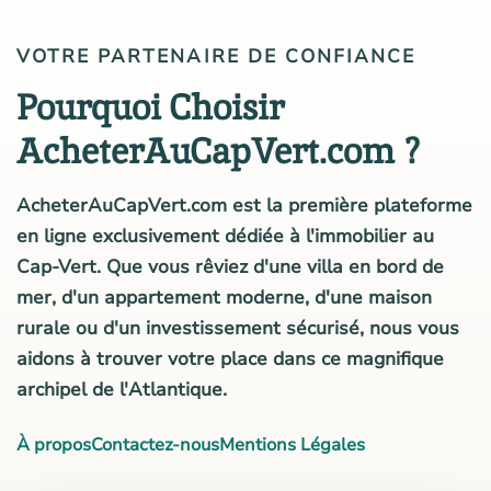
VOTRE PARTENAIRE DE CONFIANCE
Pourquoi Choisir
AcheterAuCapVert.com ?
AcheterAuCapVert.com est la première plateforme
en ligne exclusivement dédiée à l'immobilier au
Cap-Vert. Que vous rêviez d'une villa en bord de
mer, d'un appartement moderne, d'une maison
rurale ou d'un investissement sécurisé, nous vous
aidons à trouver votre place dans ce magnifique
archipel de l'Atlantique.
À propos
Contactez-nous
Mentions Légales