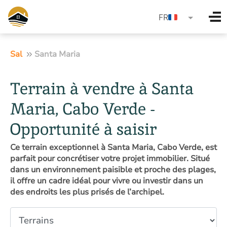
language
FR
Sal
Santa Maria
Terrain à vendre à Santa
Maria, Cabo Verde -
Opportunité à saisir
Ce terrain exceptionnel à Santa Maria, Cabo Verde, est
parfait pour concrétiser votre projet immobilier. Situé
dans un environnement paisible et proche des plages,
il offre un cadre idéal pour vivre ou investir dans un
des endroits les plus prisés de l’archipel.
Type de propriété