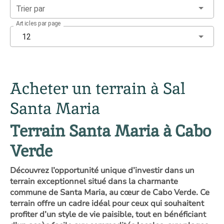
Trier par
Articles par page
12
Acheter un terrain à Sal
Santa Maria
Terrain Santa Maria à Cabo
Verde
Découvrez l’opportunité unique d’investir dans un
terrain exceptionnel situé dans la charmante
commune de Santa Maria, au cœur de Cabo Verde. Ce
terrain offre un cadre idéal pour ceux qui souhaitent
profiter d’un style de vie paisible, tout en bénéficiant