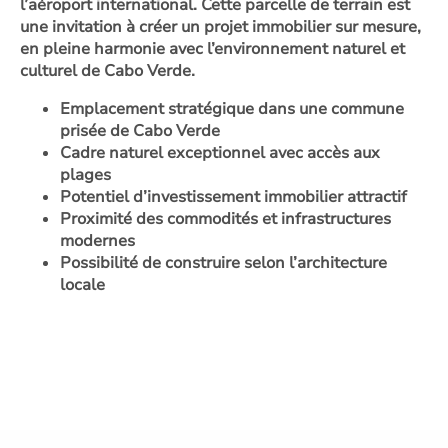
l’aéroport international. Cette parcelle de terrain est
une invitation à créer un projet immobilier sur mesure,
en pleine harmonie avec l’environnement naturel et
culturel de Cabo Verde.
Emplacement stratégique dans une commune
prisée de Cabo Verde
Cadre naturel exceptionnel avec accès aux
plages
Potentiel d’investissement immobilier attractif
Proximité des commodités et infrastructures
modernes
Possibilité de construire selon l’architecture
locale