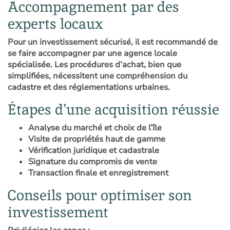
Accompagnement par des
experts locaux
Pour un investissement sécurisé, il est recommandé de
se faire accompagner par une agence locale
spécialisée. Les procédures d’achat, bien que
simplifiées, nécessitent une compréhension du
cadastre et des réglementations urbaines.
Étapes d’une acquisition réussie
Analyse du marché et choix de l’île
Visite de propriétés haut de gamme
Vérification juridique et cadastrale
Signature du compromis de vente
Transaction finale et enregistrement
Conseils pour optimiser son
investissement