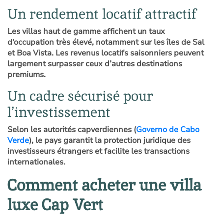
Un rendement locatif attractif
Les villas haut de gamme affichent un taux
d’occupation très élevé, notamment sur les îles de Sal
et Boa Vista. Les revenus locatifs saisonniers peuvent
largement surpasser ceux d’autres destinations
premiums.
Un cadre sécurisé pour
l’investissement
Selon les autorités capverdiennes (
Governo de Cabo
Verde
), le pays garantit la protection juridique des
investisseurs étrangers et facilite les transactions
internationales.
Comment acheter une villa
luxe Cap Vert