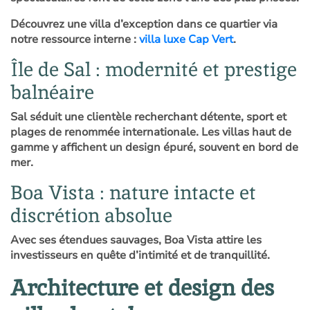
Découvrez une villa d’exception dans ce quartier via
notre ressource interne :
villa luxe Cap Vert
.
Île de Sal : modernité et prestige
balnéaire
Sal séduit une clientèle recherchant détente, sport et
plages de renommée internationale. Les villas haut de
gamme y affichent un design épuré, souvent en bord de
mer.
Boa Vista : nature intacte et
discrétion absolue
Avec ses étendues sauvages, Boa Vista attire les
investisseurs en quête d’intimité et de tranquillité.
Architecture et design des