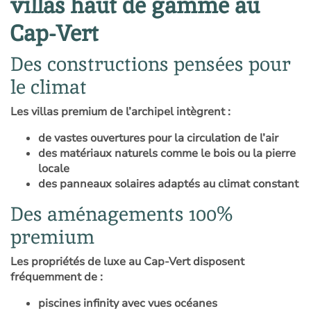
villas haut de gamme au
Cap-Vert
Des constructions pensées pour
le climat
Les villas premium de l’archipel intègrent :
de vastes ouvertures pour la circulation de l’air
des matériaux naturels comme le bois ou la pierre
locale
des panneaux solaires adaptés au climat constant
Des aménagements 100%
premium
Les propriétés de luxe au Cap-Vert disposent
fréquemment de :
piscines infinity avec vues océanes