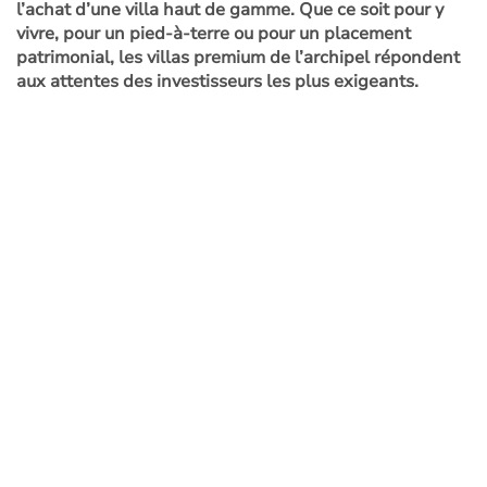
l’achat d’une villa haut de gamme. Que ce soit pour y
vivre, pour un pied-à-terre ou pour un placement
patrimonial, les villas premium de l’archipel répondent
aux attentes des investisseurs les plus exigeants.