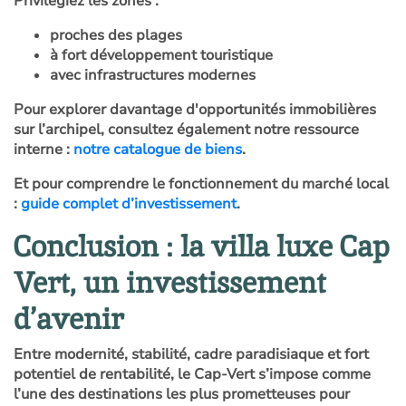
Privilégiez les zones :
proches des plages
à fort développement touristique
avec infrastructures modernes
Pour explorer davantage d'opportunités immobilières
sur l’archipel, consultez également notre ressource
interne :
notre catalogue de biens
.
Et pour comprendre le fonctionnement du marché local
:
guide complet d’investissement
.
Conclusion : la villa luxe Cap
Vert, un investissement
d’avenir
Entre modernité, stabilité, cadre paradisiaque et fort
potentiel de rentabilité, le Cap-Vert s’impose comme
l’une des destinations les plus prometteuses pour