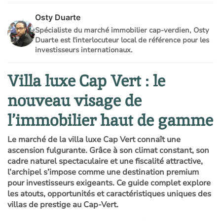
Osty Duarte
Spécialiste du marché immobilier cap-verdien, Osty
Duarte est l'interlocuteur local de référence pour les
investisseurs internationaux.
Villa luxe Cap Vert : le
nouveau visage de
l’immobilier haut de gamme
Le marché de la
villa luxe Cap Vert
connaît une
ascension fulgurante. Grâce à son climat constant, son
cadre naturel spectaculaire et une fiscalité attractive,
l’archipel s’impose comme une destination premium
pour investisseurs exigeants. Ce guide complet explore
les atouts, opportunités et caractéristiques uniques des
villas de prestige au Cap-Vert.