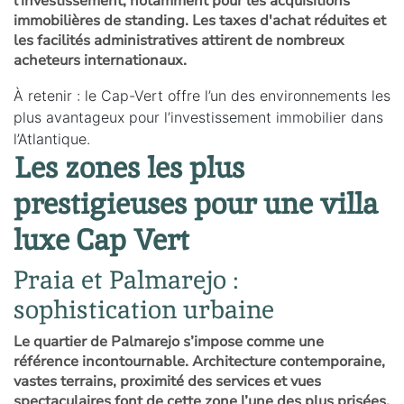
l’investissement, notamment pour les acquisitions
immobilières de standing. Les taxes d'achat réduites et
les facilités administratives attirent de nombreux
acheteurs internationaux.
À retenir : le Cap-Vert offre l’un des environnements les
plus avantageux pour l’investissement immobilier dans
l’Atlantique.
Les zones les plus
prestigieuses pour une villa
luxe Cap Vert
Praia et Palmarejo :
sophistication urbaine
Le quartier de Palmarejo s’impose comme une
référence incontournable. Architecture contemporaine,
vastes terrains, proximité des services et vues
spectaculaires font de cette zone l’une des plus prisées.