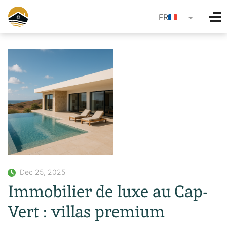
language
FR
Dec 25, 2025
Immobilier de luxe au Cap-
Vert : villas premium