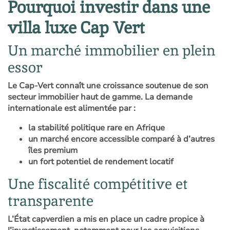
Pourquoi investir dans une
villa luxe Cap Vert
Un marché immobilier en plein
essor
Le Cap-Vert connaît une croissance soutenue de son
secteur immobilier haut de gamme. La demande
internationale est alimentée par :
la stabilité politique rare en Afrique
un marché encore accessible comparé à d’autres
îles premium
un fort potentiel de rendement locatif
Une fiscalité compétitive et
transparente
L’État capverdien a mis en place un cadre propice à