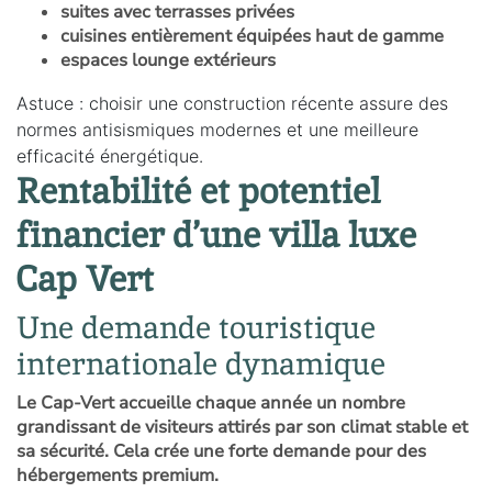
suites avec terrasses privées
cuisines entièrement équipées haut de gamme
espaces lounge extérieurs
Astuce : choisir une construction récente assure des
normes antisismiques modernes et une meilleure
efficacité énergétique.
Rentabilité et potentiel
financier d’une villa luxe
Cap Vert
Une demande touristique
internationale dynamique
Le Cap-Vert accueille chaque année un nombre
grandissant de visiteurs attirés par son climat stable et
sa sécurité. Cela crée une forte demande pour des
hébergements premium.