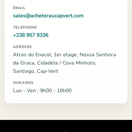
EMAIL
sales@acheteraucapvert.com
TELEPHONE
+238 957 9336
ADRESSE
Atras do Enacol, 1er etage, Nossa Senhora
da Graca, Cidadela / Cova Minhoto,
Santiago, Cap-Vert
HORAIRES
Lun - Ven : 9h00 - 18h00