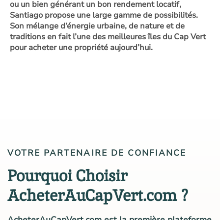
ou un bien générant un bon rendement locatif,
Santiago propose une large gamme de possibilités.
Son mélange d’énergie urbaine, de nature et de
traditions en fait l’une des meilleures îles du Cap Vert
pour acheter une propriété aujourd’hui.
VOTRE PARTENAIRE DE CONFIANCE
Pourquoi Choisir
AcheterAuCapVert.com ?
AcheterAuCapVert.com est la première plateforme