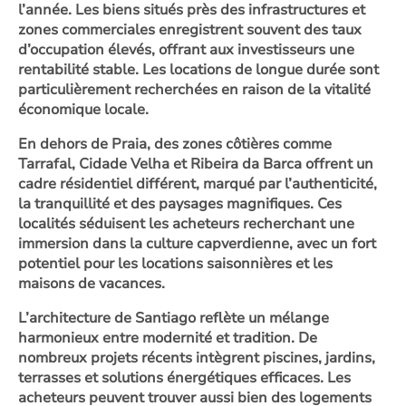
l’année. Les biens situés près des infrastructures et
zones commerciales enregistrent souvent des taux
d’occupation élevés, offrant aux investisseurs une
rentabilité stable. Les locations de longue durée sont
particulièrement recherchées en raison de la vitalité
économique locale.
En dehors de Praia, des zones côtières comme
Tarrafal, Cidade Velha et Ribeira da Barca offrent un
cadre résidentiel différent, marqué par l’authenticité,
la tranquillité et des paysages magnifiques. Ces
localités séduisent les acheteurs recherchant une
immersion dans la culture capverdienne, avec un fort
potentiel pour les locations saisonnières et les
maisons de vacances.
L’architecture de Santiago reflète un mélange
harmonieux entre modernité et tradition. De
nombreux projets récents intègrent piscines, jardins,
terrasses et solutions énergétiques efficaces. Les
acheteurs peuvent trouver aussi bien des logements