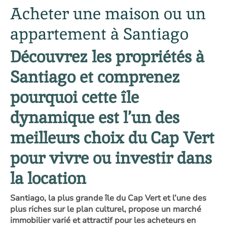
Acheter une maison ou un
appartement à Santiago
Découvrez les propriétés à
Santiago et comprenez
pourquoi cette île
dynamique est l’un des
meilleurs choix du Cap Vert
pour vivre ou investir dans
la location
Santiago, la plus grande île du Cap Vert et l’une des
plus riches sur le plan culturel, propose un marché
immobilier varié et attractif pour les acheteurs en