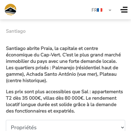
language
FR
Santiago
Santiago abrite Praia, la capitale et centre
économique du Cap-Vert. C’est le plus grand marché
immobilier du pays avec une forte demande locale.
Les quartiers prisés : Palmarejo (résidentiel haut de
gamme), Achada Santo António (vue mer), Plateau
(centre historique).
Les prix sont plus accessibles que Sal : appartements
T2 dès 35 000€, villas dès 80 000€. Le rendement
locatif longue durée est solide grâce à la demande
des fonctionnaires et expatriés.
Type de propriété