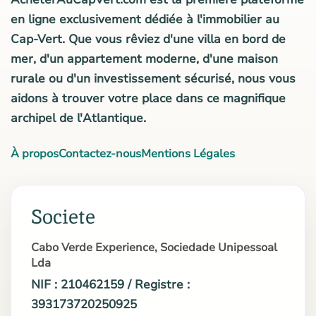
en ligne exclusivement dédiée à l'immobilier au
Cap-Vert. Que vous rêviez d'une villa en bord de
mer, d'un appartement moderne, d'une maison
rurale ou d'un investissement sécurisé, nous vous
aidons à trouver votre place dans ce magnifique
archipel de l'Atlantique.
À propos
Contactez-nous
Mentions Légales
Societe
Cabo Verde Experience, Sociedade Unipessoal
Lda
NIF : 210462159 / Registre :
393173720250925