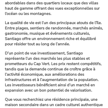
abordables dans des quartiers locaux que des villas
haut de gamme offrant des vues exceptionnelles sur
l’océan ou les montagnes.
La qualité de vie est l’un des principaux atouts de l’île.
Entre plages, sentiers de randonnée, marchés animés,
gastronomie, musique et événements culturels,
Santiago offre un environnement riche et équilibré
pour résider tout au long de l’année.
D’un point de vue investissement, Santiago
représente l’un des marchés les plus stables et
prometteurs du Cap Vert. Les prix restent compétitifs,
tandis que la demande continue de croître grâce à
l’activité économique, aux améliorations des
infrastructures et à l’augmentation de la population.
Les investisseurs bénéficient ainsi d’un marché en
expansion avec un bon potentiel de valorisation.
Que vous recherchiez une résidence principale, une
maison secondaire dans un cadre culturel authentique