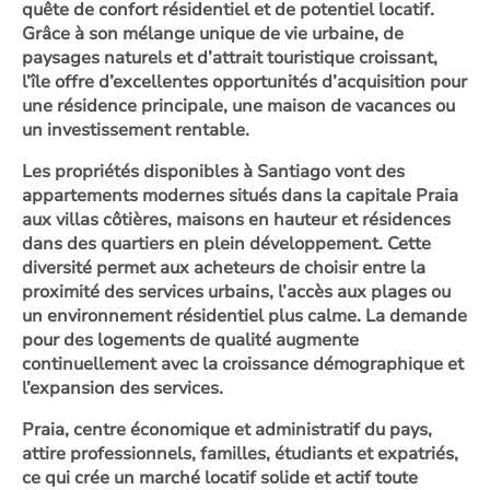
quête de confort résidentiel et de potentiel locatif.
Grâce à son mélange unique de vie urbaine, de
paysages naturels et d’attrait touristique croissant,
l’île offre d’excellentes opportunités d’acquisition pour
une résidence principale, une maison de vacances ou
un investissement rentable.
Les propriétés disponibles à Santiago vont des
appartements modernes situés dans la capitale Praia
aux villas côtières, maisons en hauteur et résidences
dans des quartiers en plein développement. Cette
diversité permet aux acheteurs de choisir entre la
proximité des services urbains, l’accès aux plages ou
un environnement résidentiel plus calme. La demande
pour des logements de qualité augmente
continuellement avec la croissance démographique et
l’expansion des services.
Praia, centre économique et administratif du pays,
attire professionnels, familles, étudiants et expatriés,
ce qui crée un marché locatif solide et actif toute